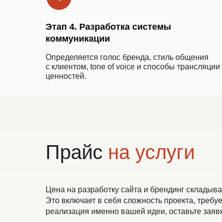
Этап 4. Разработка системы
коммуникации
Определяется голос бренда, стиль общения
с клиентом, tone of voice и способы трансляции
ценностей.
Прайс
на услуги
Цена на разработку сайта и брендинг складыва
Это включает в себя сложность проекта, требу
реализация именно вашей идеи, оставьте зая