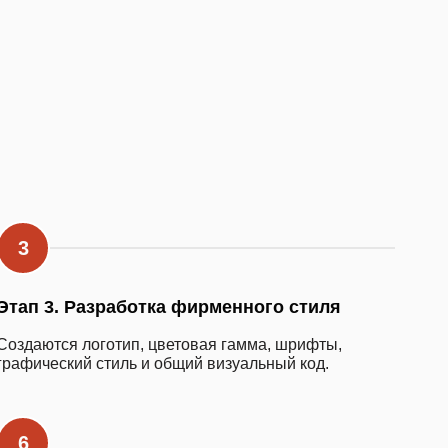
Этап 3. Разработка фирменного стиля
Создаются логотип, цветовая гамма, шрифты,
графический стиль и общий визуальный код.