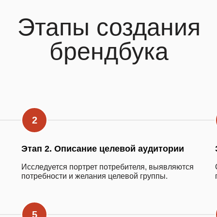
Этапы создания
брендбука
Этап 2. Описание целевой аудитории
Исследуется портрет потребителя, выявляются
потребности и желания целевой группы.