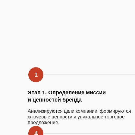
Этап 1. Определение миссии
и ценностей бренда
Анализируются цели компании, формируются
ключевые ценности и уникальное торговое
предложение.