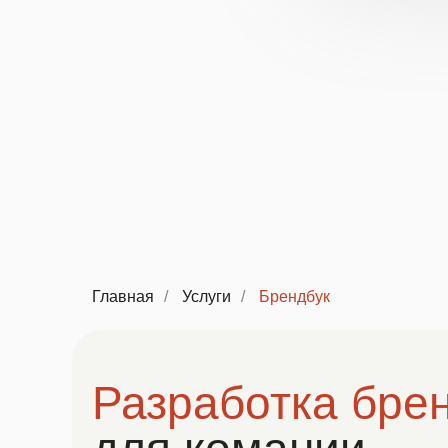
Главная
/
Услуги
/
Брендбук
Разработка бре