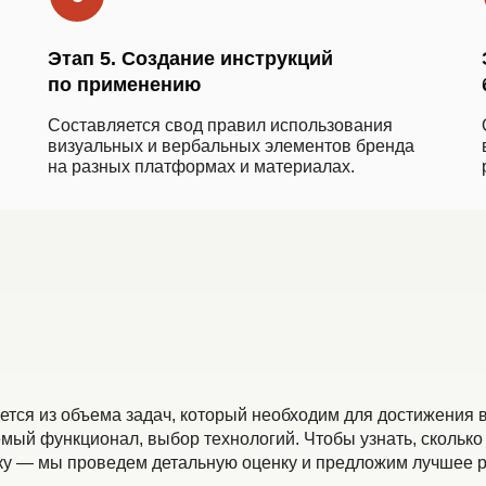
Этап 5. Создание инструкций
по применению
Составляется свод правил использования
визуальных и вербальных элементов бренда
на разных платформах и материалах.
ется из объема задач, который необходим для достижения 
емый функционал, выбор технологий. Чтобы узнать, сколько 
вку — мы проведем детальную оценку и предложим лучшее 