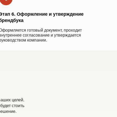
Этап 6. Оформление и утверждение
брендбука
Оформляется готовый документ, проходит
внутреннее согласование и утверждается
руководством компании.
ваших целей.
будет стоить
решение.