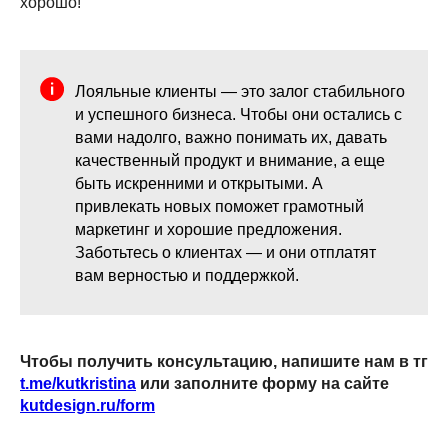
хорошо!
Лояльные клиенты — это залог стабильного
и успешного бизнеса. Чтобы они остались с
вами надолго, важно понимать их, давать
качественный продукт и внимание, а еще
быть искренними и открытыми. А
привлекать новых поможет грамотный
маркетинг и хорошие предложения.
Заботьтесь о клиентах — и они отплатят
вам верностью и поддержкой.
Чтобы получить консультацию,
напишите нам в тг
t.me/kutkristina
или заполните форму на сайте
kutdesign.ru/form