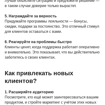
Лучше объясните ситуацию и предложите решение —
в таком случае доверие только вырастет.
5. Награждайте за верность
Придумайте программы лояльности — бонусы,
скидки, подарки за постоянство. Это отличный стимул
для клиентов оставаться с вами.
6. Реагируйте на проблемы быстро
Клиенты ценят, когда поддержка работает оперативно
и внимательно. Это показывает, что вы действительно
заботитесь о своих клиентах.
Как привлекать новых
клиентов?
1. Расширяйте аудиторию
Посмотрите, кто ещё может заинтересоваться вашим
продуктом, и стройте маркетинг с учётом этих новых