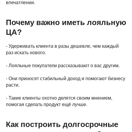
впечатлении.
Почему важно иметь лояльную
ЦА?
- Удерживать клиента в разы дешевле, чем каждый
раз искать нового.
- Лояльные покупатели рассказывают о вас другим.
- Они приносят стабильный доход и помогают бизнесу
расти.
- Такие клиенты охотно делятся своим мнением,
помогая сделать продукт ещё лучше.
Как построить долгосрочные