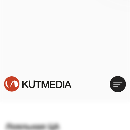
Лояльная ЦА