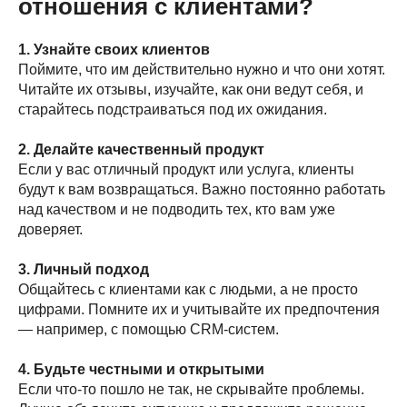
отношения с клиентами?
1. Узнайте своих клиентов
Поймите, что им действительно нужно и что они хотят.
Читайте их отзывы, изучайте, как они ведут себя, и
старайтесь подстраиваться под их ожидания.
2. Делайте качественный продукт
Если у вас отличный продукт или услуга, клиенты
будут к вам возвращаться. Важно постоянно работать
над качеством и не подводить тех, кто вам уже
доверяет.
3. Личный подход
Общайтесь с клиентами как с людьми, а не просто
цифрами. Помните их и учитывайте их предпочтения
— например, с помощью CRM-систем.
4. Будьте честными и открытыми
Если что-то пошло не так, не скрывайте проблемы.