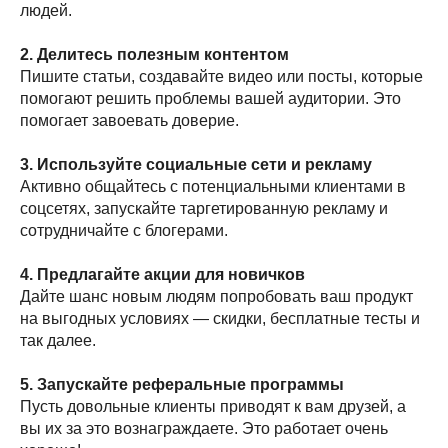
людей.
2. Делитесь полезным контентом
Пишите статьи, создавайте видео или посты, которые
помогают решить проблемы вашей аудитории. Это
помогает завоевать доверие.
3. Используйте социальные сети и рекламу
Активно общайтесь с потенциальными клиентами в
соцсетях, запускайте таргетированную рекламу и
сотрудничайте с блогерами.
4. Предлагайте акции для новичков
Дайте шанс новым людям попробовать ваш продукт
на выгодных условиях — скидки, бесплатные тесты и
так далее.
5. Запускайте реферальные программы
Пусть довольные клиенты приводят к вам друзей, а
вы их за это вознаграждаете. Это работает очень