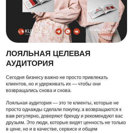
ЛОЯЛЬНАЯ ЦЕЛЕВАЯ
АУДИТОРИЯ
Сегодня бизнесу важно не просто привлекать
клиентов, но и удерживать их — чтобы они
возвращались снова и снова.
Лояльная аудитория — это те клиенты, которые не
просто однажды сделали покупку, а возвращаются к
вам регулярно, доверяют бренду и рекомендуют вас
друзьям. Это люди, которые видят ценность не только
в цене, но и в качестве, сервисе и общем