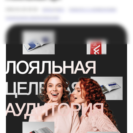
2026-01-28 20:56
БРЕНДИНГ
РАБОТА С КЛИЕНТАМИ
ПОЛЕЗНАЯ ИНФОРМАЦИЯ