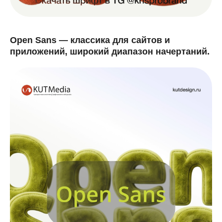
Open Sans — классика для сайтов и
приложений, широкий диапазон начертаний.