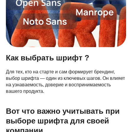
Как выбрать шрифт ?
Для тех, кто на старте и сам формирует брендинг,
выбор шрифта — один из ключевых шагов. Он влияет
на узнаваемость, доверие и воспринимаемость
вашего продукта.
Вот что важно учитывать при
выборе шрифта для своей
компании