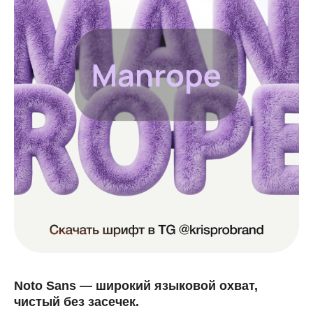
Noto Sans — широкий языковой охват,
чистый без засечек.