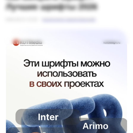
Лучшие шрифты 2026
2026-06-11 14:46
ПОЛЕЗНАЯ ИНФОРМАЦИЯ