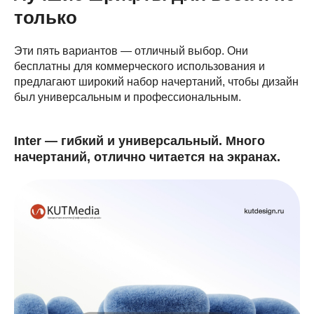
только
Эти пять вариантов — отличный выбор. Они
бесплатны для коммерческого использования и
предлагают широкий набор начертаний, чтобы дизайн
был универсальным и профессиональным.
Inter — гибкий и универсальный. Много
начертаний, отлично читается на экранах.