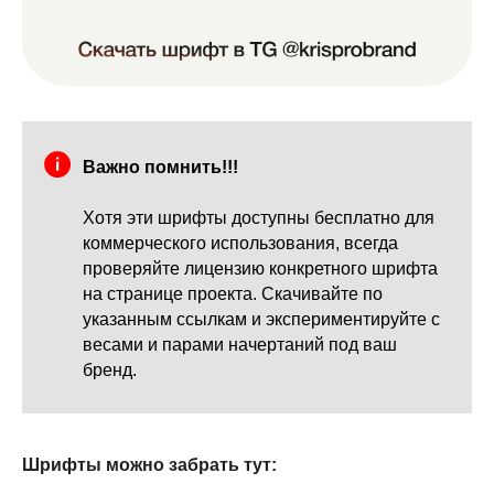
Важно помнить!!!
Хотя эти шрифты доступны бесплатно для
коммерческого использования, всегда
проверяйте лицензию конкретного шрифта
на странице проекта. Скачивайте по
указанным ссылкам и экспериментируйте с
весами и парами начертаний под ваш
бренд.
Шрифты можно забрать тут: