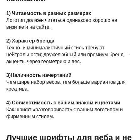
1) Читаемость в разных размерах
Логотип должен читаться одинаково хорошо на
визитке и на сайте.
2) Характер бренда
Техно- и минималистичный стиль требуют
нейтральности; дружелюбный или премиум-бренд —
акценты через геометрию и вес.
3)Наличность начертаний
Чем шире набор весов, тем больше вариантов для
креатива.
4) Совместимость с вашим знаком и цветами
Как шрифт «разговаривает» с вашим логотипом и
фирменным стилем.
Лучшие шрифты для веба и не