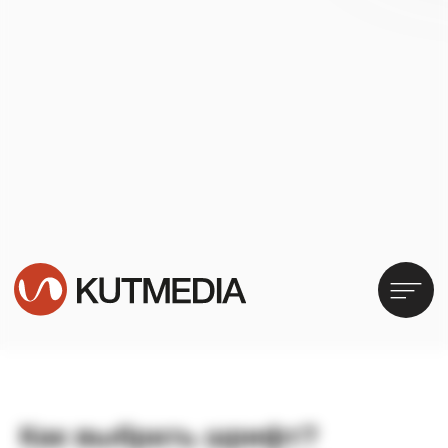
Как выбрать шрифт?