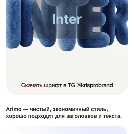
Arimo — чистый, экономичный стиль,
хорошо подходит для заголовков и текста.