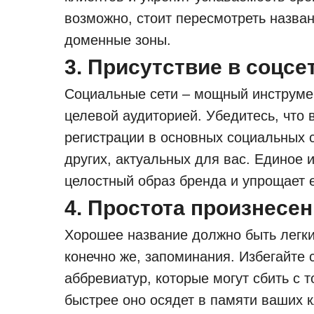
возможно, стоит пересмотреть назва
доменные зоны.
3. Присутствие в соцсе
Социальные сети – мощный инструме
целевой аудиторией. Убедитесь, что
регистрации в основных социальных се
других, актуальных для вас. Единое 
целостный образ бренда и упрощает 
4. Простота произнесе
Хорошее название должно быть легки
конечно же, запоминания. Избегайте
аббревиатур, которые могут сбить с 
быстрее оно осядет в памяти ваших к