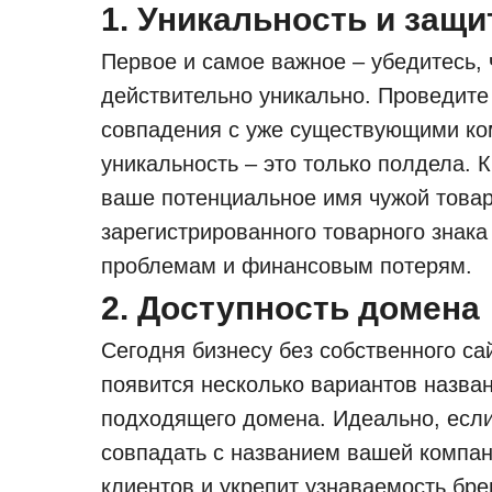
1. Уникальность и защи
Первое и самое важное – убедитесь,
действительно уникально. Проведите
совпадения с уже существующими ко
уникальность – это только полдела. 
ваше потенциальное имя чужой товар
зарегистрированного товарного знак
проблемам и финансовым потерям.
2. Доступность домена
Сегодня бизнесу без собственного сай
появится несколько вариантов назван
подходящего домена. Идеально, есл
совпадать с названием вашей компани
клиентов и укрепит узнаваемость бр