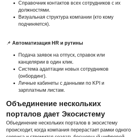
Справочник контактов всех сотрудников с их
должностями.
Визуальная структура компании (кто кому
подчиняется).
📌
Автоматизация HR и рутины
Подача заявок на отпуск, справок или
канцелярии в один клик.
Система адаптации новых сотрудников
(онбординг).
Личные кабинеты с данными по KPI и
зарплатным листам.
Объединение нескольких
порталов дает Экосистему
Объединение нескольких порталов в экосистему
происходит, когда компания перерастает рамки одного
сервиса и стремится создать бесшовный цифровой