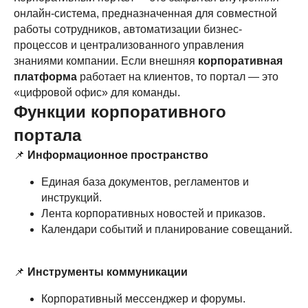
онлайн-система, предназначенная для совместной
работы сотрудников, автоматизации бизнес-
процессов и централизованного управления
знаниями компании. Если внешняя
корпоративная
платформа
работает на клиентов, то портал — это
«цифровой офис» для команды.
Функции корпоративного
портала
📌
Информационное пространство
Единая база документов, регламентов и
инструкций.
Лента корпоративных новостей и приказов.
Календари событий и планирование совещаний.
📌
Инструменты коммуникации
Корпоративный мессенджер и форумы.