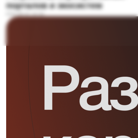
порталов и экосистем
2026-05-21 12:44