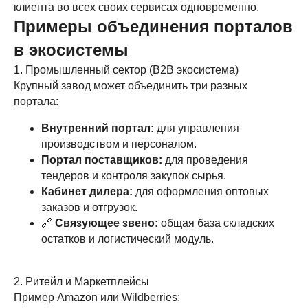
клиента во всех своих сервисах одновременно.
Примеры объединения порталов
в экосистемы
1. Промышленный сектор (B2B экосистема)
Крупный завод может объединить три разных
портала:
Внутренний портал:
для управления
производством и персоналом.
Портал поставщиков:
для проведения
тендеров и контроля закупок сырья.
Кабинет дилера:
для оформления оптовых
заказов и отгрузок.
🔗
Связующее звено:
общая база складских
остатков и логистический модуль.
2. Ритейл и Маркетплейсы
Пример Amazon или Wildberries: