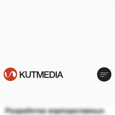
Разработка корпоративных