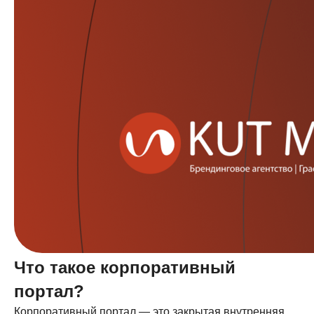
Что такое корпоративный
портал?
Корпоративный портал — это закрытая внутренняя