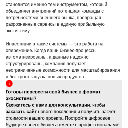
становится именно тем инструментом, который
объединяет внутренний потенциал команды с
потребностями внешнего рынка, превращая
разрозненные сервисы в единую прибыльную
экосистему.
Инвестиции в такие системы — это работа на
опережение. Когда ваши бизнес-процессы
автоматизированы, а данные надежно
структурированы, компания получает
неограниченные возможности для масштабирования
и быстрого запуска новых продуктов.
Готовы перевести свой бизнес в формат
экосистемы?
Свяжитесь с нами для консультации
, чтобы
заказать сайт
нового поколения и получить расчет
стоимости вашего проекта. Постройте цифровое
будущее своего бизнеса вместе с профессионалами!