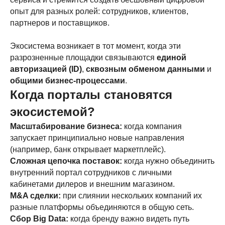
опыт для разных ролей: сотрудников, клиентов,
партнеров и поставщиков.
Экосистема возникает в тот момент, когда эти
разрозненные площадки связываются
единой
авторизацией (ID)
,
сквозным обменом данными
и
общими бизнес-процессами
.
Когда порталы становятся
экосистемой?
Масштабирование бизнеса:
когда компания
запускает принципиально новые направления
(например, банк открывает маркетплейс).
Сложная цепочка поставок:
когда нужно объединить
внутренний портал сотрудников с личными
кабинетами дилеров и внешним магазином.
M&A сделки:
при слиянии нескольких компаний их
разные платформы объединяются в общую сеть.
Сбор Big Data:
когда бренду важно видеть путь